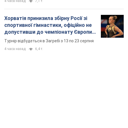
TOP NEWS