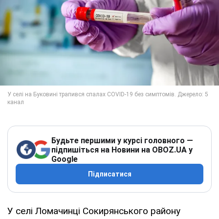
Будьте першими у курсі головного —
підпишіться на Новини на OBOZ.UA у
Google
Підписатися
У селі Ломачинці Сокирянського району