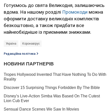
Готуємось до свята Великодня, залишаючись
вдома. На нашому розділі
Промокоди
можна
оформити доставку великодніх комплектів
безкоштовно, а також придбати все
найнеобхідніше із приємними знижками.
Україна
Коронавірус
Редакційна політика