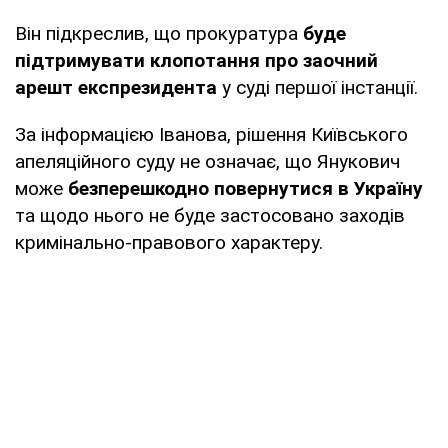
Він підкреслив, що прокуратура
буде
підтримувати клопотання про заочний
арешт експрезидента
у суді першої інстанції.
За інформацією Іванова, рішення Київського
апеляційного суду не означає, що Янукович
може
безперешкодно повернутися в Україну
та щодо нього не буде застосовано заходів
кримінально-правового характеру.