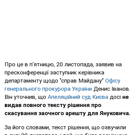
Про це в п'ятницю, 20 листопада, заявив на
пресконференції заступник керівника
департаменту щодо "справ Майдану"
Офісу
генерального прокурора України
Денис Іванов.
Він уточнив, що
Апеляційний суд Києва
досі
не
видав повного тексту рішення про
скасування заочного арешту для Януковича.
За його словами, текст рішення, що озвучили