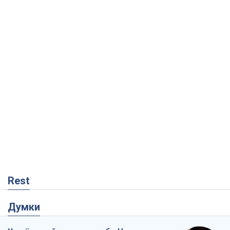
Rest
Думки