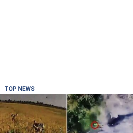
TOP NEWS