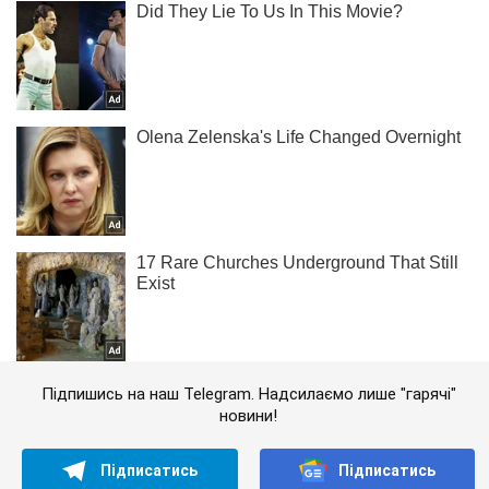
Підпишись на наш Telegram. Надсилаємо лише "гарячі"
новини!
Підписатись
Підписатись