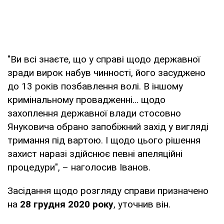
"Ви всі знаєте, що у справі щодо державної
зради вирок набув чинності, його засуджено
до 13 років позбавлення волі. В іншому
кримінальному провадженні... щодо
захоплення державної влади стосовно
Януковича обрано запобіжний захід у вигляді
тримання під вартою. І щодо цього рішення
захист наразі здійснює певні апеляційні
процедури", – наголосив Іванов.
Засідання щодо розгляду справи призначено
на
28 грудня 2020 року
, уточнив він.