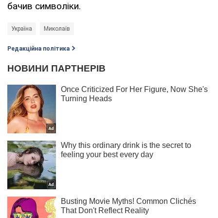
бачив символіки.
Україна
Миколаїв
Редакційна політика