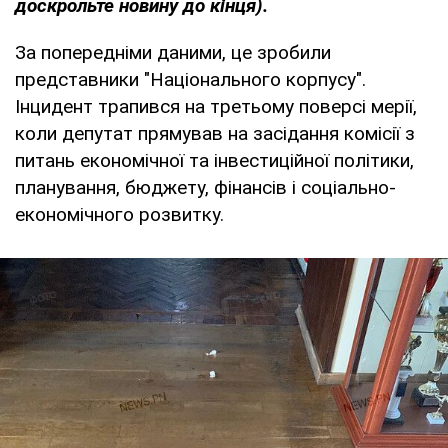
доскрольте новину до кінця).
За попередніми даними, це зробили
представники "Національного корпусу".
Інцидент трапився на третьому поверсі мерії,
коли депутат прямував на засідання комісії з
питань економічної та інвестиційної політики,
планування, бюджету, фінансів і соціально-
економічного розвитку.