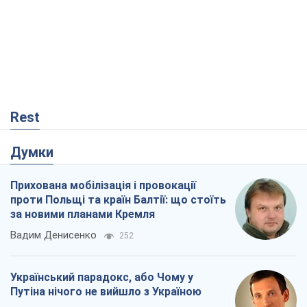
Rest
Думки
Прихована мобілізація і провокації
проти Польщі та країн Балтії: що стоїть
за новими планами Кремля
Вадим Денисенко
252
Український парадокс, або Чому у
Путіна нічого не вийшло з Україною