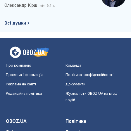
Олександр Кірш
6,1 т.
Всі думки
Про компанію
Команда
Правова інформація
Політика конфіденційності
Реклама на сайті
Документи
Редакційна політика
Журналісти OBOZ.UA на місці
подій
OBOZ.UA
Політика