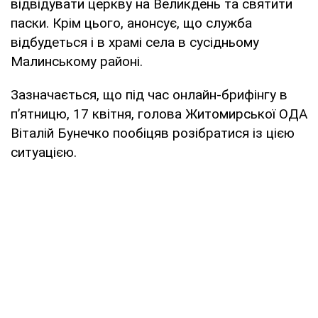
відвідувати церкву на Великдень та святити
паски. Крім цього, анонсує, що служба
відбудеться і в храмі села в сусідньому
Малинському районі.
Зазначається, що під час онлайн-брифінгу в
п’ятницю, 17 квітня, голова Житомирської ОДА
Віталій Бунечко пообіцяв розібратися із цією
ситуацією.