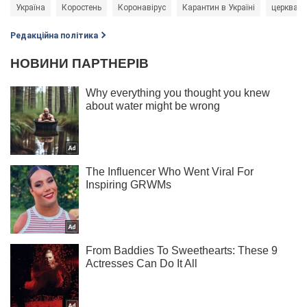
Україна
Коростень
Коронавірус
Карантин в Україні
церква
Редакційна політика