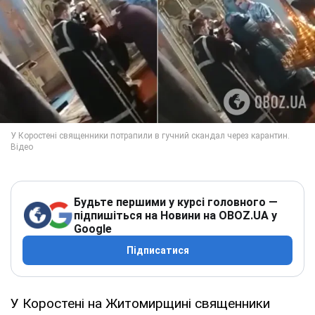
Будьте першими у курсі головного —
підпишіться на Новини на OBOZ.UA у
Google
Підписатися
У Коростені на Житомирщині священники