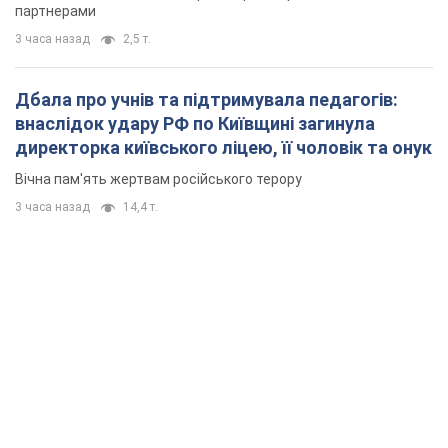
3 часа назад
14,4 т.