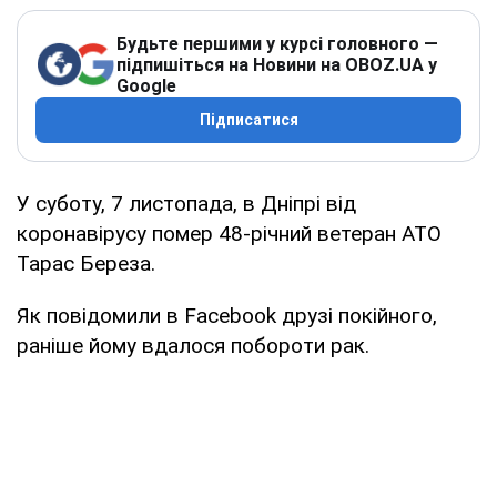
Будьте першими у курсі головного —
підпишіться на Новини на OBOZ.UA у
Google
Підписатися
У суботу, 7 листопада, в Дніпрі від
коронавірусу помер 48-річний ветеран АТО
Тарас Береза.
Як повідомили в Facebook друзі покійного,
раніше йому вдалося побороти рак.