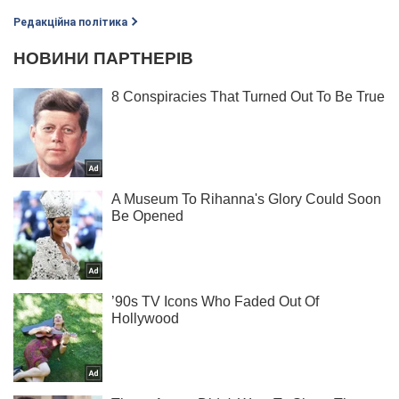
Редакційна політика