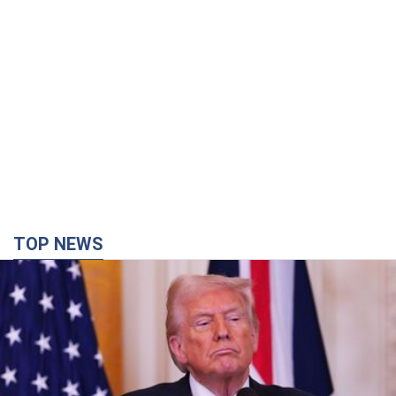
TOP NEWS