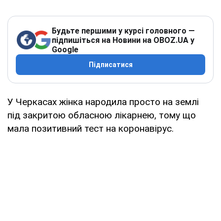
Будьте першими у курсі головного —
підпишіться на Новини на OBOZ.UA у
Google
Підписатися
У Черкасах жінка народила просто на землі
під закритою обласною лікарнею, тому що
мала позитивний тест на коронавірус.