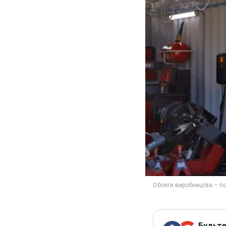
Будьте