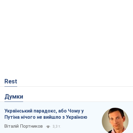
Rest
Думки
Український парадокс, або Чому у
Путіна нічого не вийшло з Україною
Віталій Портников
3,3 т.