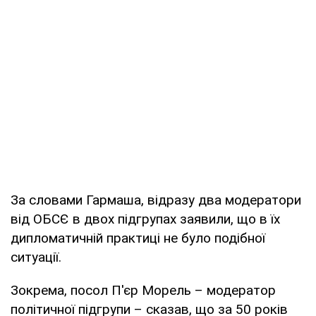
За словами Гармаша, відразу два модератори
від ОБСЄ в двох підгрупах заявили, що в їх
дипломатичній практиці не було подібної
ситуації.
Зокрема, посол П'єр Морель – модератор
політичної підгрупи – сказав, що за 50 років