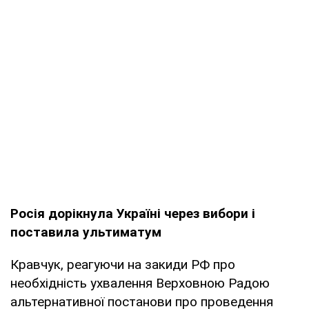
Росія дорікнула Україні через вибори і
поставила ультиматум
Кравчук, реагуючи на закиди РФ про
необхідність ухвалення Верховною Радою
альтернативної постанови про проведення