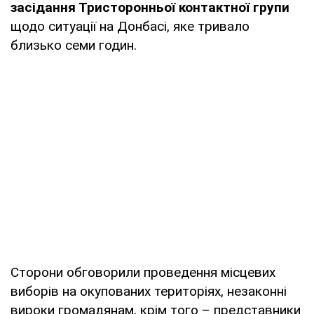
засідання Тристоронньої контактної групи
щодо ситуації на Донбасі, яке тривало
близько семи годин.
Сторони обговорили проведення місцевих
виборів на окупованих територіях, незаконні
вироки громадянам, крім того – представники