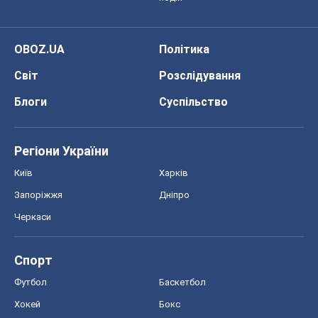
OBOZ.UA
Політика
Світ
Розслідування
Блоги
Суспільство
Регіони України
Київ
Харків
Запоріжжя
Дніпро
Черкаси
Спорт
Футбол
Баскетбол
Хокей
Бокс