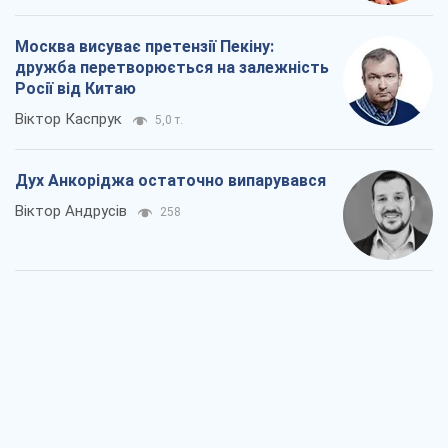
Москва висуває претензії Пекіну:
дружба перетворюється на залежність
Росії від Китаю
Віктор Каспрук
5,0 т.
Дух Анкоріджа остаточно випарувався
Віктор Андрусів
258