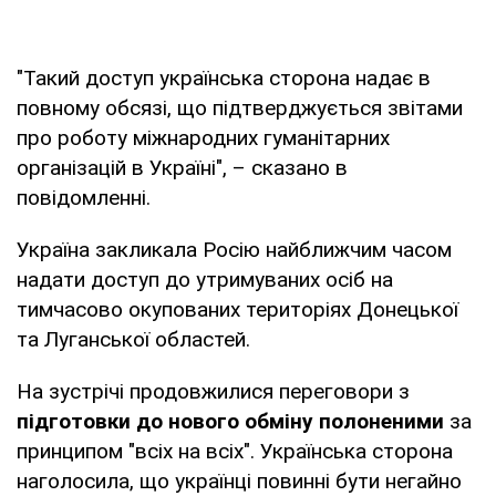
"Такий доступ українська сторона надає в
повному обсязі, що підтверджується звітами
про роботу міжнародних гуманітарних
організацій в Україні", – сказано в
повідомленні.
Україна закликала Росію найближчим часом
надати доступ до утримуваних осіб на
тимчасово окупованих територіях Донецької
та Луганської областей.
На зустрічі продовжилися переговори з
підготовки до нового обміну полоненими
за
принципом "всіх на всіх". Українська сторона
наголосила, що українці повинні бути негайно