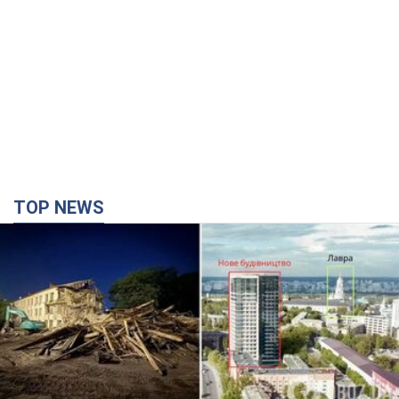
TOP NEWS