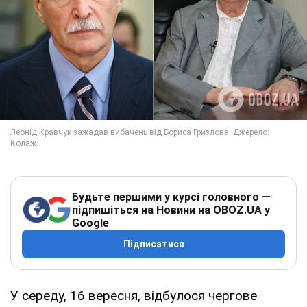
Будьте першими у курсі головного —
підпишіться на Новини на OBOZ.UA у
Google
Підписатися
У середу, 16 вересня, відбулося чергове