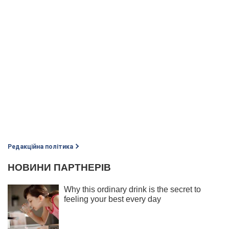
Редакційна політика