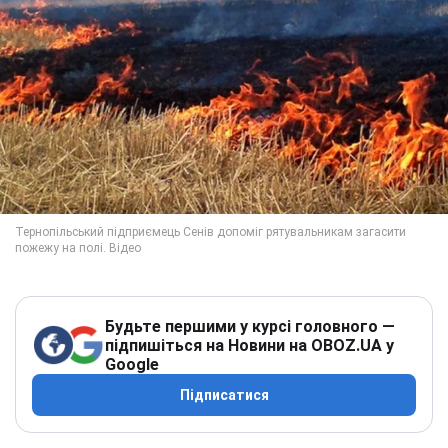
Будьте першими у курсі головного —
підпишіться на Новини на OBOZ.UA у
Google
Підписатися