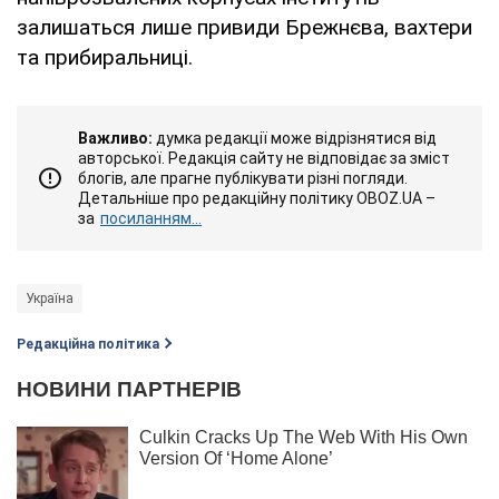
залишаться лише привиди Брежнєва, вахтери
та прибиральниці.
Важливо:
думка редакції може відрізнятися від
авторської. Редакція сайту не відповідає за зміст
блогів, але прагне публікувати різні погляди.
Детальніше про редакційну політику OBOZ.UA –
за
посиланням...
Україна
Редакційна політика