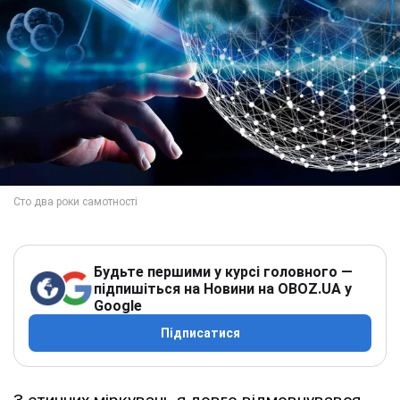
Будьте першими у курсі головного —
підпишіться на Новини на OBOZ.UA у
Google
Підписатися