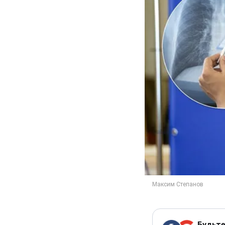
Будьте