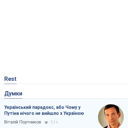
Rest
Думки
Український парадокс, або Чому у
Путіна нічого не вийшло з Україною
Віталій Портников
7,1 т.