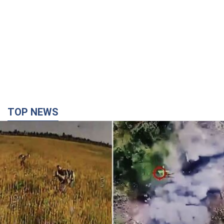
TOP NEWS