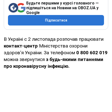
Будьте першими у курсі головного —
підпишіться на Новини на OBOZ.UA у
Google
Підписатися
В Україні с 2 листопада розпочав працювати
контакт-центр
Міністерства охорони
здоров'я України. За телефоном
0 800 602 019
можна звернутися
з будь-якими питаннями
про коронавірусну інфекцію.