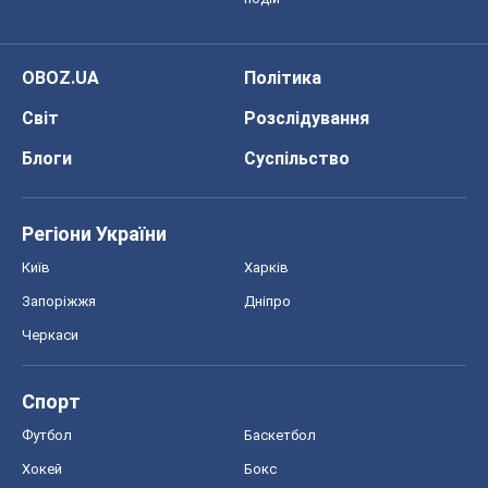
OBOZ.UA
Політика
Світ
Розслідування
Блоги
Суспільство
Регіони України
Київ
Харків
Запоріжжя
Дніпро
Черкаси
Спорт
Футбол
Баскетбол
Хокей
Бокс