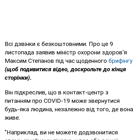
Всі дзвінки є безкоштовними. Про це 9
листопада заявив міністр охорони здоров'я
Максим Степанов під час щоденного
брифінгу
(щоб подивитися відео, доскрольте до кінця
сторінки).
Він підкреслив, що в контакт-центр з
питанням про COVID-19 може звернутися
будь-яка людина, незалежно від того, де вона
живе.
"Наприклад, ви не можете додзвонитися