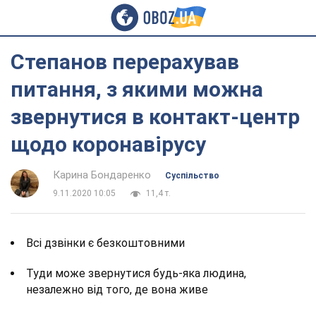
Степанов перерахував
питання, з якими можна
звернутися в контакт-центр
щодо коронавірусу
Карина Бондаренко
Суспільство
9.11.2020 10:05
11,4 т.
Всі дзвінки є безкоштовними
Туди може звернутися будь-яка людина,
незалежно від того, де вона живе