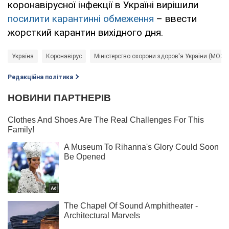
коронавірусної інфекції в Україні вирішили
посилити карантинні обмеження
– ввести
жорсткий карантин вихідного дня.
Україна
Коронавірус
Міністерство охорони здоров'я України (МОЗ)
Редакційна політика