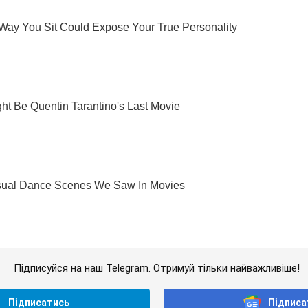
Підписуйся на наш Telegram. Отримуй тільки найважливіше!
Підписатись
Підписа