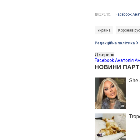
Facebook Ана
ДЖЕРЕЛО:
Україна
Коронавірус
Редакційна політика
Джерело
Facebook Анатолія А