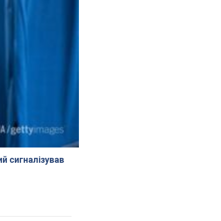
й сигналізував