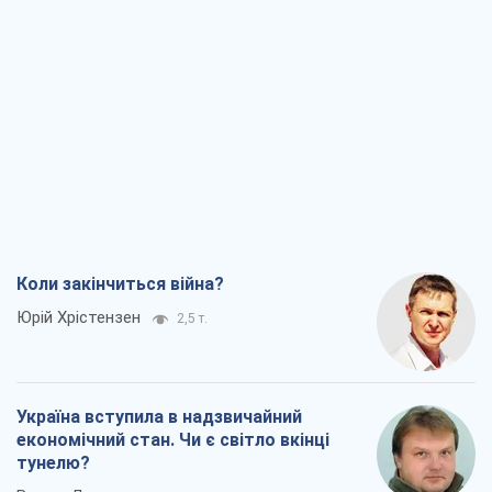
Коли закінчиться війна?
Юрій Хрістензен
2,5 т.
Україна вступила в надзвичайний
економічний стан. Чи є світло вкінці
тунелю?