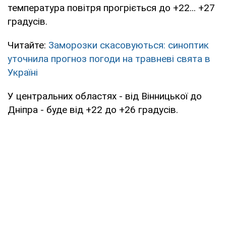
температура повітря прогріється до +22... +27
градусів.
Читайте:
Заморозки скасовуються: синоптик
уточнила прогноз погоди на травневі свята в
Україні
У центральних областях - від Вінницької до
Дніпра - буде від +22 до +26 градусів.