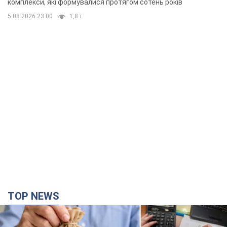
комплекси, які формувалися протягом сотень років
5.08.2026 23:00
1,8 т.
TOP NEWS