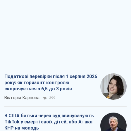
Податкові перевірки після 1 серпня 2026
року: як горизонт контролю
скорочується з 6,5 до 3 років
Вікторія Карпова
399
В США батьки через суд звинувачують
TikTok у смерті своїх дітей, або Атака
КНР на молодь