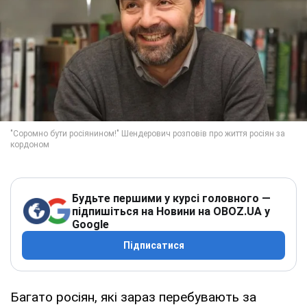
Будьте першими у курсі головного —
підпишіться на Новини на OBOZ.UA у
Google
Підписатися
Багато росіян, які зараз перебувають за