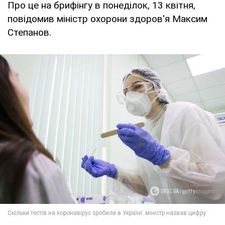
Про це на брифінгу в понеділок, 13 квітня,
повідомив міністр охорони здоров'я Максим
Степанов.