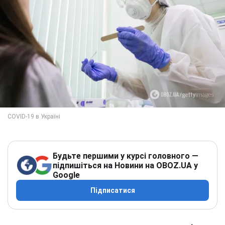
Будьте першими у курсі головного —
підпишіться на Новини на OBOZ.UA у
Google
Підписатися