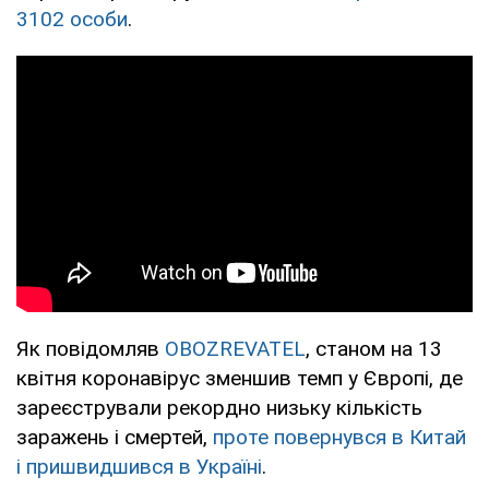
3102 особи
.
Як повідомляв
OBOZREVATEL
, станом на 13
квітня коронавірус зменшив темп у Європі, де
зареєстрували рекордно низьку кількість
заражень і смертей,
проте повернувся в Китай
і пришвидшився в Україні
.