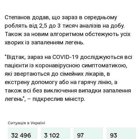
Степанов додав, що зараз в середньому
роблять від 2,5 до 3 тисяч аналізів на добу.
Також за новим алгоритмом обстежують усіх
хворих із запаленням легень.
"Відтак, зараз на COVID-19 досліджуються всі
пацієнти із коронавірусною симптоматикою,
які звертаються до сімейних лікарів, в
екстрену допомогу або на гарячу лінію, а
також всі без виключення випадки запалення
легень", – підкреслив міністр.