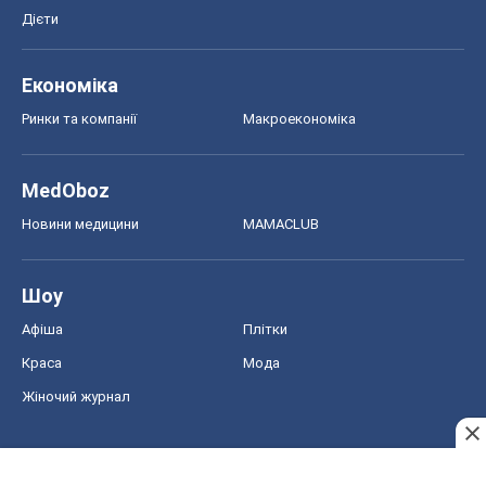
Шоу
Афіша
Плітки
Краса
Мода
Жіночий журнал