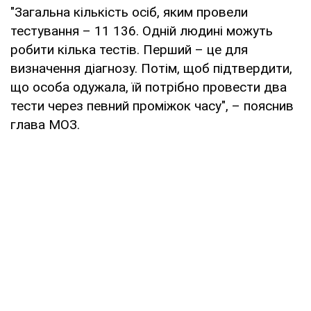
"Загальна кількість осіб, яким провели
тестування – 11 136. Одній людині можуть
робити кілька тестів. Перший – це для
визначення діагнозу. Потім, щоб підтвердити,
що особа одужала, їй потрібно провести два
тести через певний проміжок часу", – пояснив
глава МОЗ.