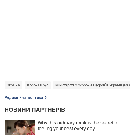
Україна
Коронавірус
Міністерство охорони здоров'я України (МОЗ)
Редакційна політика