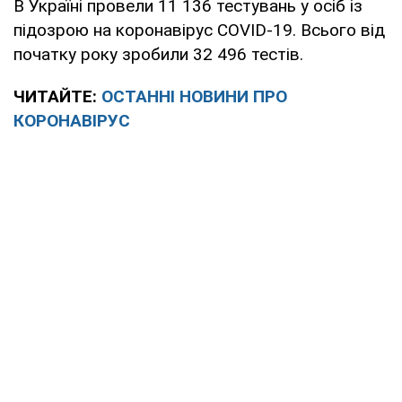
В Україні провели 11 136 тестувань у осіб із
підозрою на коронавірус COVID-19. Всього від
початку року зробили 32 496 тестів.
ЧИТАЙТЕ:
ОСТАННІ НОВИНИ ПРО
КОРОНАВІРУС