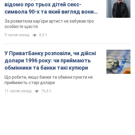
приймають старі долари
11 часов назад
76,6 т.
TOP NEWS