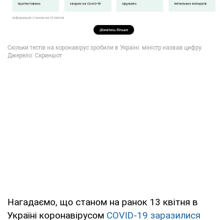
Нагадаємо, що станом на ранок 13 квітня в
Україні коронавірусом
COVID-19 заразилися