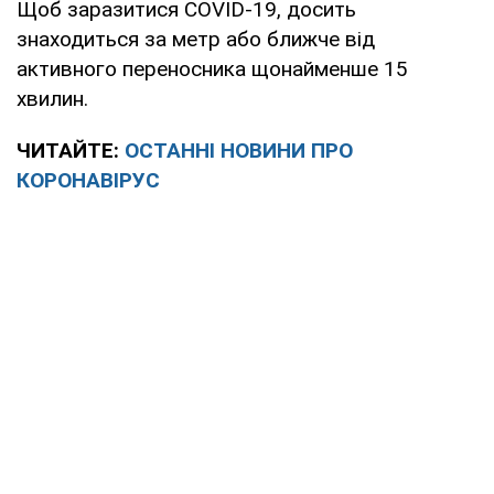
Щоб заразитися COVID-19, досить
знаходиться за метр або ближче від
активного переносника щонайменше 15
хвилин.
ЧИТАЙТЕ:
ОСТАННІ НОВИНИ ПРО
КОРОНАВІРУС