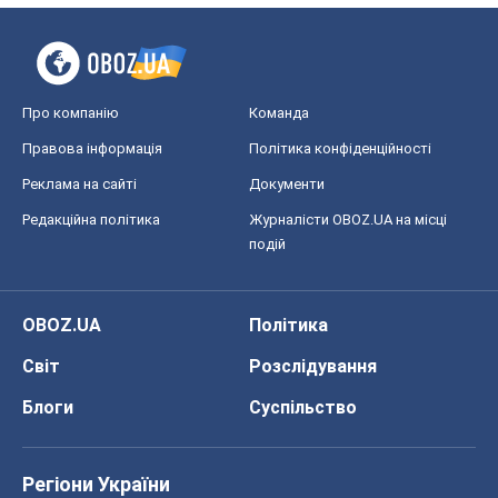
Про компанію
Команда
Правова інформація
Політика конфіденційності
Реклама на сайті
Документи
Редакційна політика
Журналісти OBOZ.UA на місці
подій
OBOZ.UA
Політика
Світ
Розслідування
Блоги
Суспільство
Регіони України