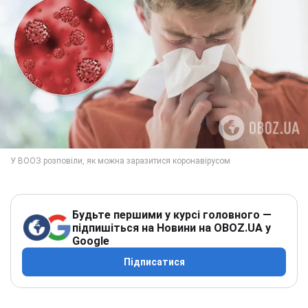
Будьте першими у курсі головного —
підпишіться на Новини на OBOZ.UA у
Google
Підписатися