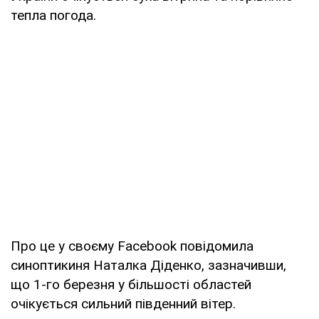
тепла погода.
Про це у своєму Facebook повідомила
синоптикиня Наталка Діденко, зазначивши,
що 1-го березня у більшості областей
очікується сильний південний вітер.