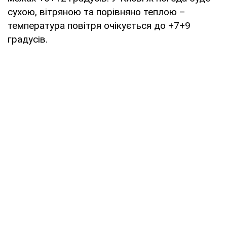
сухою, вітряною та порівняно теплою –
температура повітря очікується до +7+9
градусів.