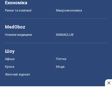
Краса
Мода
Жіночий журнал