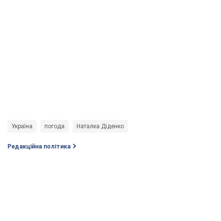
Україна
погода
Наталка Діденко
Редакційна політика