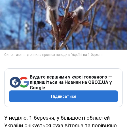
Будьте першими у курсі головного —
підпишіться на Новини на OBOZ.UA у
Google
Підписатися
У неділю, 1 березня, у більшості областей
України очікується суха вітряна та порівняно