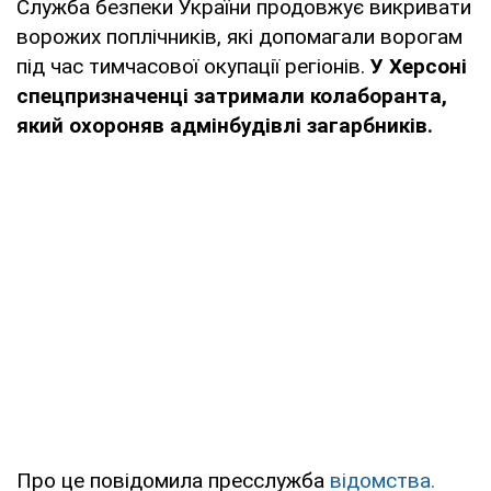
Служба безпеки України продовжує викривати
ворожих поплічників, які допомагали ворогам
під час тимчасової окупації регіонів.
У Херсоні
спецпризначенці затримали колаборанта,
який охороняв адмінбудівлі загарбників.
Про це повідомила пресслужба
відомства.