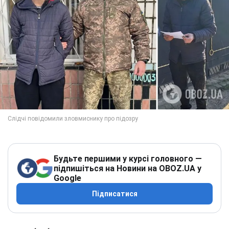
Будьте першими у курсі головного —
підпишіться на Новини на OBOZ.UA у
Google
Підписатися