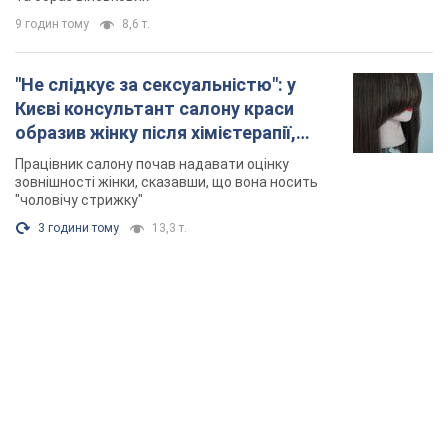
TOP NEWS