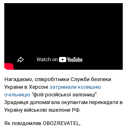
Нагадаємо, співробітники Служби безпеки
України в Херсоні
затримали колишню
очільницю
"філії російської залізниці".
Зрадниця допомагала окупантам перекидати в
Україну військові ешелони РФ.
Як повідомляв OBOZREVATEL,