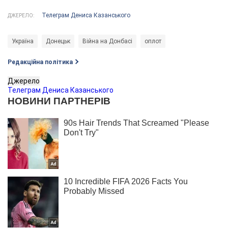
Телеграм Дениса Казанського
ДЖЕРЕЛО:
Україна
Донецьк
Війна на Донбасі
оплот
Редакційна політика
Джерело
Телеграм Дениса Казанського