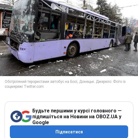
Будьте першими у курсі головного —
підпишіться на Новини на OBOZ.UA у
Google
Підписатися