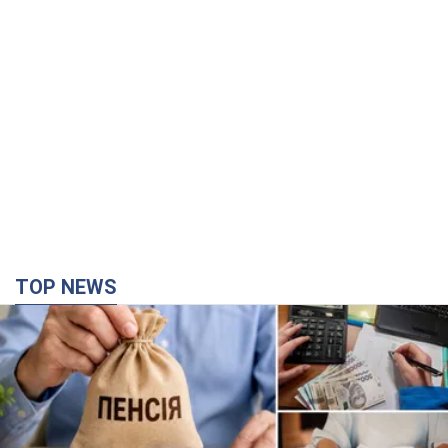
TOP NEWS