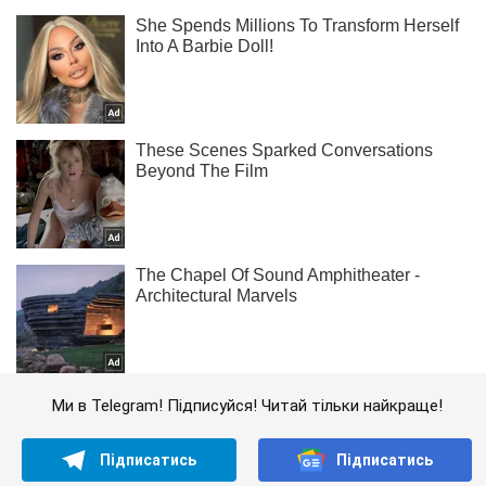
Ми в Telegram! Підписуйся! Читай тільки найкраще!
Підписатись
Підписатись