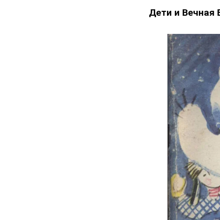
Дети и Вечная 