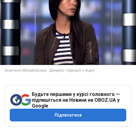
Будьте першими у курсі головного —
підпишіться на Новини на OBOZ.UA у
Google
Підписатися