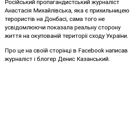
Російський пропагандистський журналіст
Анастасія Михайлівська, яка є прихильницею
терористів на Донбасі, сама того не
усвідомлюючи показала реальну сторону
життя на окупованій території сходу України.
Про це на своїй сторінці в Facebook написав
журналіст і блогер Денис Казанський.