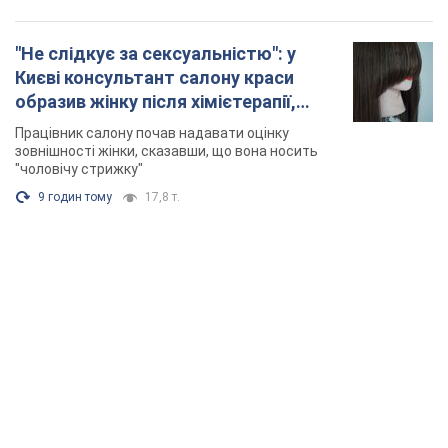
TOP NEWS