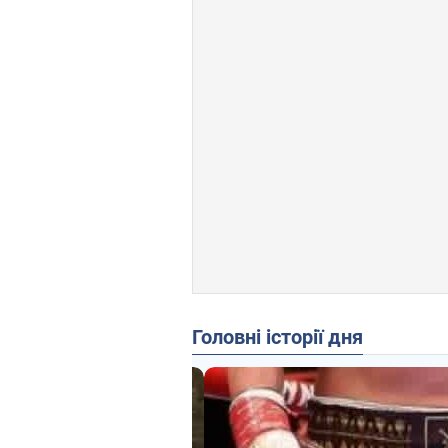
Головні історії дня