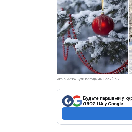
Будьте першими у кур
OBOZ.UA у Google