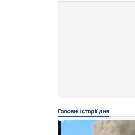
Головні історії дня