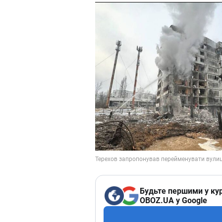
Будьте першими у кур
OBOZ.UA у Google