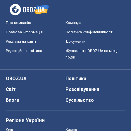
Про компанію
Команда
Правова інформація
Політика конфіденційності
Реклама на сайті
Документи
Редакційна політика
Журналісти OBOZ.UA на місці
подій
OBOZ.UA
Політика
Світ
Розслідування
Блоги
Суспільство
Регіони України
Київ
Харків