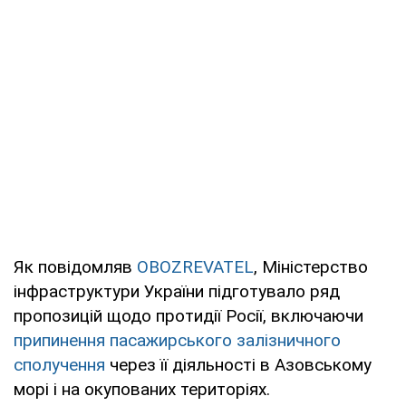
Як повідомляв
OBOZREVATEL
, Міністерство
інфраструктури України підготувало ряд
пропозицій щодо протидії Росії, включаючи
припинення пасажирського залізничного
сполучення
через її діяльності в Азовському
морі і на окупованих територіях.