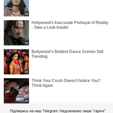
Підпишись на наш Telegram. Надсилаємо лише "гарячі"