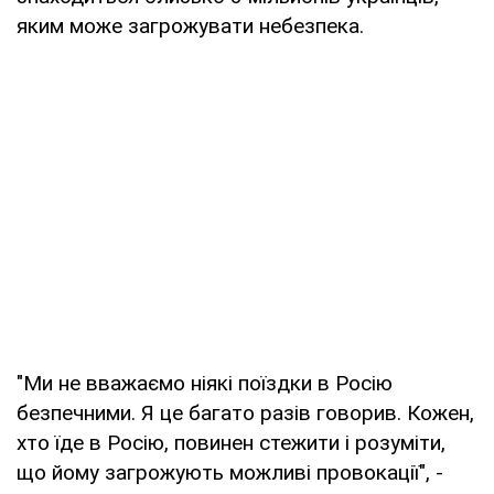
яким може загрожувати небезпека.
"Ми не вважаємо ніякі поїздки в Росію
безпечними. Я це багато разів говорив. Кожен,
хто їде в Росію, повинен стежити і розуміти,
що йому загрожують можливі провокації", -