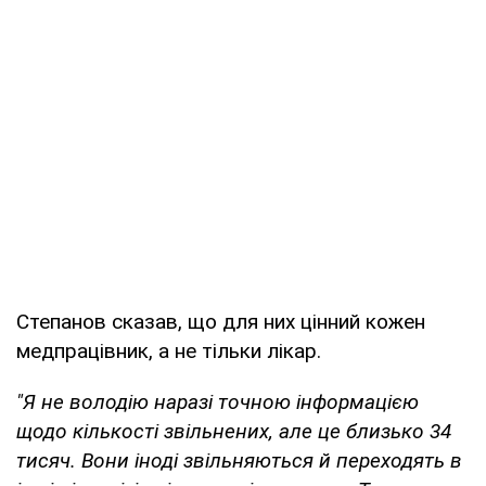
Степанов сказав, що для них цінний кожен
медпрацівник, а не тільки лікар.
"Я не володію наразі точною інформацією
щодо кількості звільнених, але це близько 34
тисяч. Вони іноді звільняються й переходять в