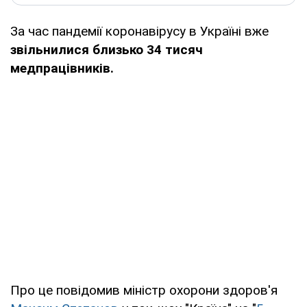
За час пандемії коронавірусу в Україні вже
звільнилися близько 34 тисяч
медпрацівників.
Про це повідомив міністр охорони здоров'я