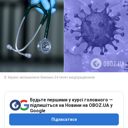
Будьте першими у курсі головного —
підпишіться на Новини на OBOZ.UA у
Google
Підписатися