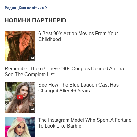
Редакційна політика