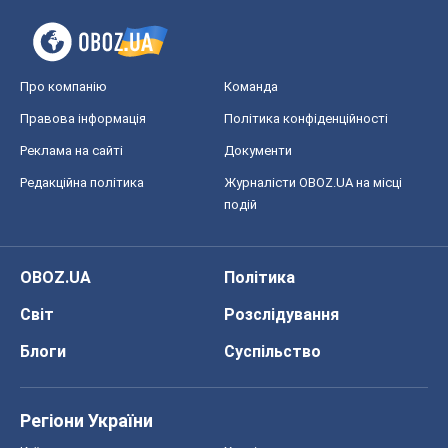
Про компанію
Команда
Правова інформація
Політика конфіденційності
Реклама на сайті
Документи
Редакційна політика
Журналісти OBOZ.UA на місці
подій
OBOZ.UA
Політика
Світ
Розслідування
Блоги
Суспільство
Регіони України