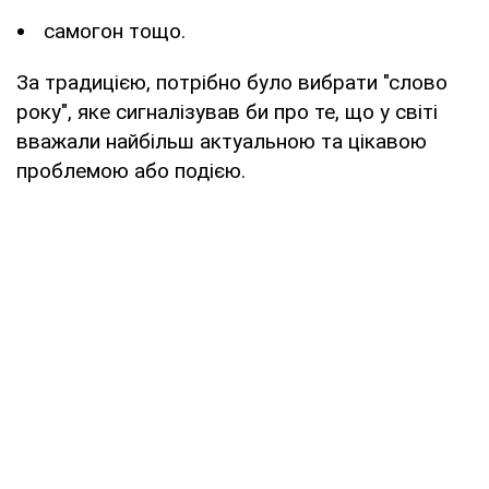
самогон тощо.
За традицією, потрібно було вибрати "слово
року", яке сигналізував би про те, що у світі
вважали найбільш актуальною та цікавою
проблемою або подією.