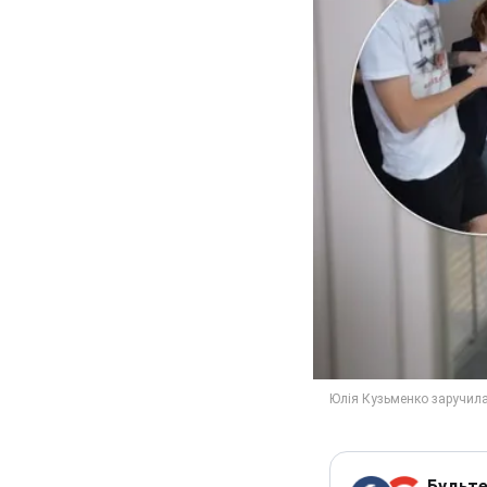
Будьте