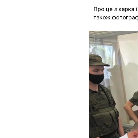
Про це лікарка 
також фотограф