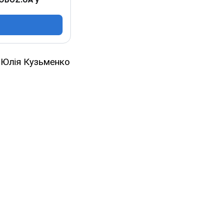
 Юлія Кузьменко