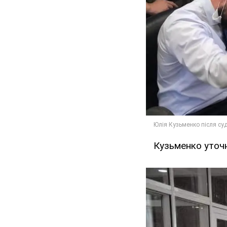
Кузьменко уточн