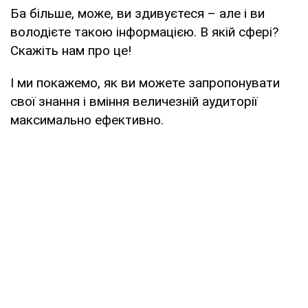
Ба більше, може, ви здивуєтеся – але і ви
володієте такою інформацією. В якій сфері?
Скажіть нам про це!
І ми покажемо, як ви можете запропонувати
свої знання і вміння величезній аудиторії
максимально ефективно.