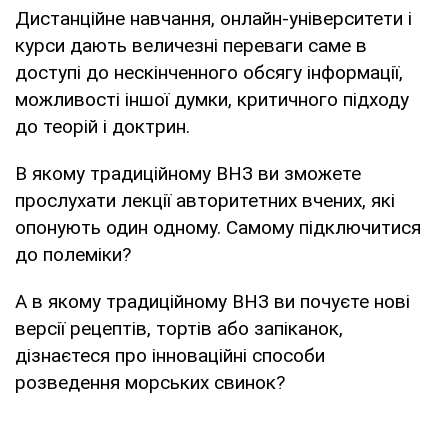
Дистанційне навчання, онлайн-університети і
курси дають величезні переваги саме в
доступі до нескінченного обсягу інформації,
можливості іншої думки, критичного підходу
до теорій і доктрин.
В якому традиційному ВНЗ ви зможете
прослухати лекції авторитетних вчених, які
опонують один одному. Самому підключитися
до полеміки?
А в якому традиційному ВНЗ ви почуєте нові
версії рецептів, тортів або запіканок,
дізнаєтеся про інноваційні способи
розведення морських свинок?