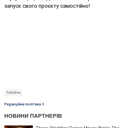
запуск свого проєкту самостійно!
Frandme
Редакційна політика