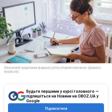
Будьте першими у курсі головного —
підпишіться на Новини на OBOZ.UA у
Google
Підписатися