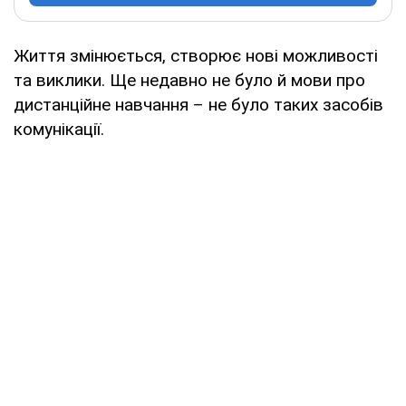
Життя змінюється, створює нові можливості
та виклики. Ще недавно не було й мови про
дистанційне навчання – не було таких засобів
комунікації.