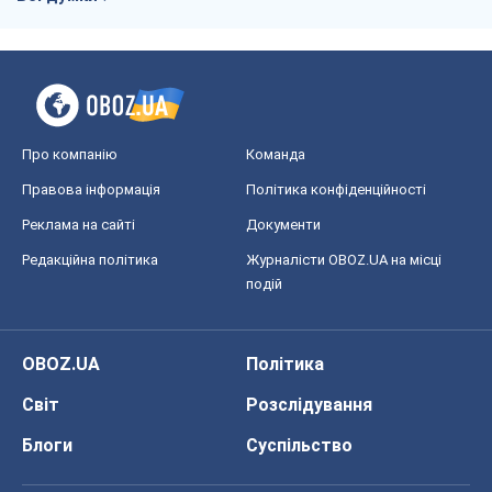
Про компанію
Команда
Правова інформація
Політика конфіденційності
Реклама на сайті
Документи
Редакційна політика
Журналісти OBOZ.UA на місці
подій
OBOZ.UA
Політика
Світ
Розслідування
Блоги
Суспільство