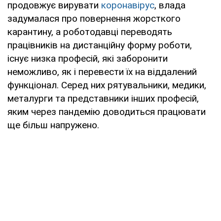
продовжує вирувати
коронавірус
, влада
задумалася про повернення жорсткого
карантину, а роботодавці переводять
працівників на дистанційну форму роботи,
існує низка професій, які заборонити
неможливо, як і перевести їх на віддалений
функціонал. Серед них рятувальники, медики,
металурги та представники інших професій,
яким через пандемію доводиться працювати
ще більш напружено.