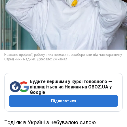
Будьте першими у курсі головного —
підпишіться на Новини на OBOZ.UA у
Google
Підписатися
Тоді як в Україні з небувалою силою