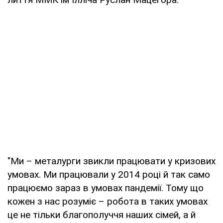
"Ми – металурги звикли працювати у кризових
умовах. Ми працювали у 2014 році й так само
працюємо зараз в умовах пандемії. Тому що
кожен з нас розуміє – робота в таких умовах
це не тільки благополуччя наших сімей, а й