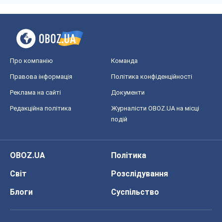
Про компанію
Команда
Правова інформація
Політика конфіденційності
Реклама на сайті
Документи
Редакційна політика
Журналісти OBOZ.UA на місці
подій
OBOZ.UA
Політика
Світ
Розслідування
Блоги
Суспільство