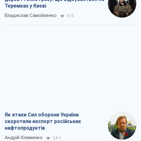
Теремках у Києві
Владислав Самойленко
615
Як атаки Сил оборони України
скоротили експорт російських
нафтопродуктів
Андрій Клименко
2,6 т.