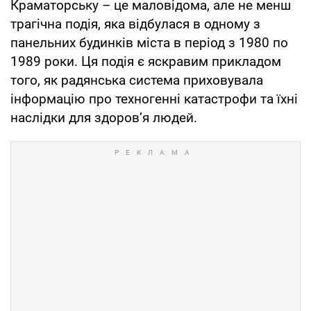
Краматорську – це маловідома, але не менш
трагічна подія, яка відбулася в одному з
панельних будинків міста в період з 1980 по
1989 роки. Ця подія є яскравим прикладом
того, як радянська система приховувала
інформацію про техногенні катастрофи та їхні
наслідки для здоров’я людей.