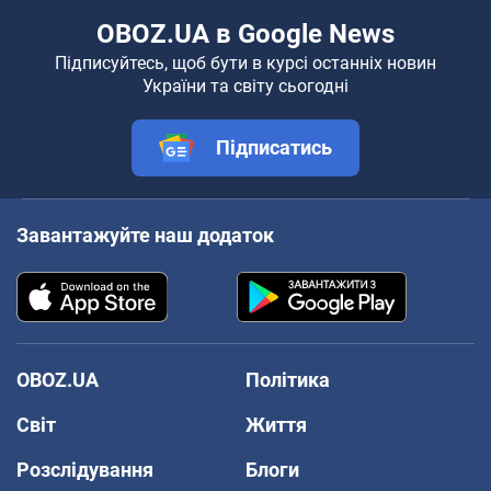
OBOZ.UA в Google News
Підписуйтесь, щоб бути в курсі останніх новин
України та світу сьогодні
Підписатись
Завантажуйте наш додаток
OBOZ.UA
Політика
Світ
Життя
Розслідування
Блоги