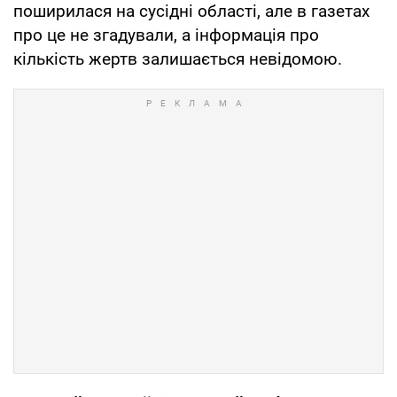
поширилася на сусідні області, але в газетах
про це не згадували, а інформація про
кількість жертв залишається невідомою.