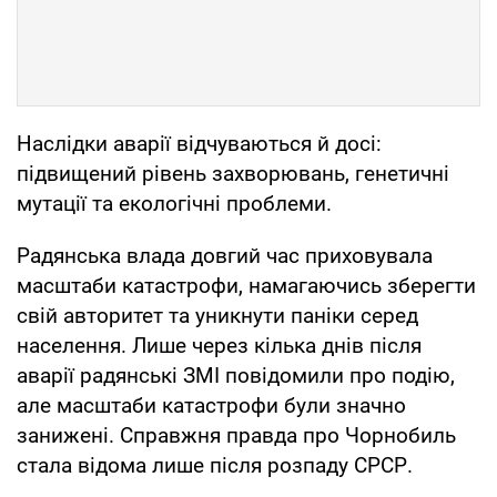
Наслідки аварії відчуваються й досі:
підвищений рівень захворювань, генетичні
мутації та екологічні проблеми.
Радянська влада довгий час приховувала
масштаби катастрофи, намагаючись зберегти
свій авторитет та уникнути паніки серед
населення. Лише через кілька днів після
аварії радянські ЗМІ повідомили про подію,
але масштаби катастрофи були значно
занижені. Справжня правда про Чорнобиль
стала відома лише після розпаду СРСР.