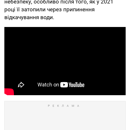
небезпеку, особливо після того, як у 2021
році її затопили через припинення
відкачування води.