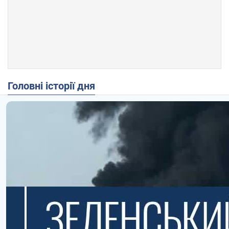
Головні історії дня