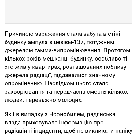
Причиною зараження стала забута в стіні
будинку ампула з цезієм-137, потужним
джерелом гамма-випромінювання. Протягом
кількох років мешканці будинку, особливо ті,
хто жив у квартирах, розташованих поблизу
джерела радіації, піддавалися значному
опроміненню. Наслідком цього стало
захворювання та передчасна смерть кількох
людей, переважно молодих.
Як і в випадку з Чорнобилем, радянська
влада приховувала інформацію про
радіаційні інциденти, щоб не викликати паніку