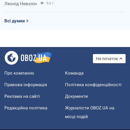
Леонід Невзлін
8,4 т.
Всі думки
На початок
Про компанію
Команда
Правова інформація
Політика конфіденційності
Реклама на сайті
Документи
Редакційна політика
Журналісти OBOZ.UA на
місці подій