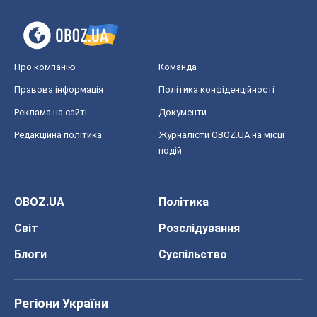
Про компанію
Команда
Правова інформація
Політика конфіденційності
Реклама на сайті
Документи
Редакційна політика
Журналісти OBOZ.UA на місці
подій
OBOZ.UA
Політика
Світ
Розслідування
Блоги
Суспільство
Регіони України