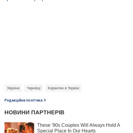
Україна
Чернівці
Карантин в Україні
Редакційна політика