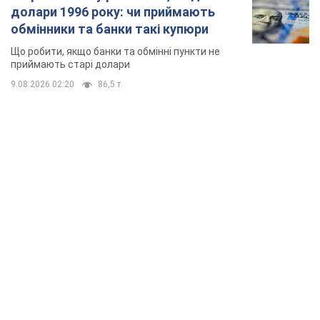
долари 1996 року: чи приймають
обмінники та банки такі купюри
Що робити, якщо банки та обмінні пункти не
приймають старі долари
9.08.2026 02:20
86,5 т.