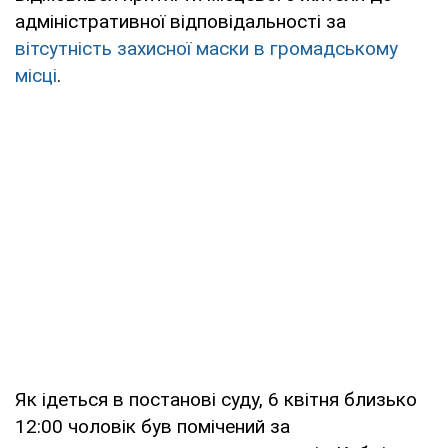
адміністративної відповідальності за
вітсутність захисної маски в громадському
місці
.
Як ідеться в постанові суду, 6 квітня близько
12:00 чоловік був помічений за