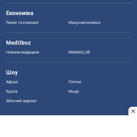
Афіша
Плітки
Краса
Мода
Жіночий журнал