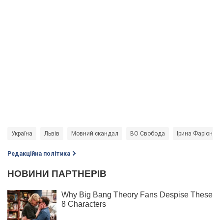
Україна
Львів
Мовний скандал
ВО Свобода
Ірина Фаріон
Редакційна політика