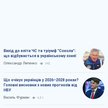
Вихід до еліти ЧС та тріумф "Сокола":
що відбувається в українському хокеї
Олександр Липенко
342
Що очікує українців у 2026–2028 роках?
Головні висновки з нових прогнозів від
НБУ
Василь Фурман
6,5 т.