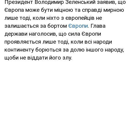
Президент Володимир Зеленський заявив, що
Європа може бути міцною та справді мирною
лише тоді, коли ніхто з європейців не
залишається за бортом
Європи
. Глава
держави наголосив, що сила Європи
проявляється лише тоді, коли всі народи
континенту борються за долю іншого народу,
щоби не віддати його злу.