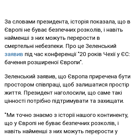
За словами президента, історія показала, що в
Європі не буває безпечних розколів, і навіть
найменші з них можуть перерости в
смертельні небезпеки. Про це Зеленський
заявив
під час конференції "20 років Чехії у ЄС:
бачення розширеної Європи".
Зеленський заявив, що Європа приречена бути
простором співпраці, щоб залишатися простір
життя. Президент наголосили, що саме такі
цінності потрібно підтримувати та захищати.
"Ми точно знаємо з історії нашого континенту,
що у Європі не буває безпечних розколів, і
навіть найменші з них можуть перерости у