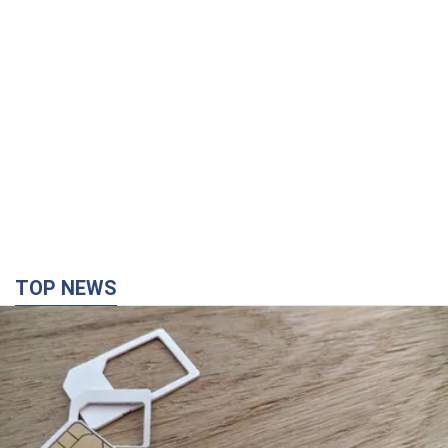
TOP NEWS