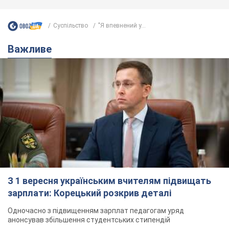
Суспільство
"Я впевнений у...
Важливе
З 1 вересня українським вчителям підвищать
зарплати: Корецький розкрив деталі
Одночасно з підвищенням зарплат педагогам уряд
анонсував збільшення студентських стипендій