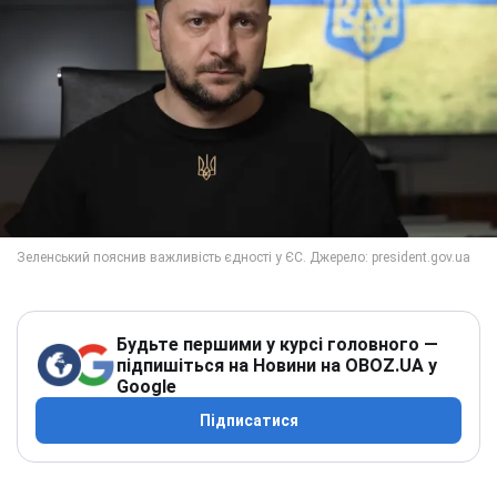
Будьте першими у курсі головного —
підпишіться на Новини на OBOZ.UA у
Google
Підписатися