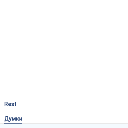
Rest
Думки