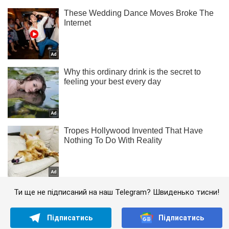
Ти ще не підписаний на наш Telegram? Швиденько тисни!
Підписатись
Підписатись