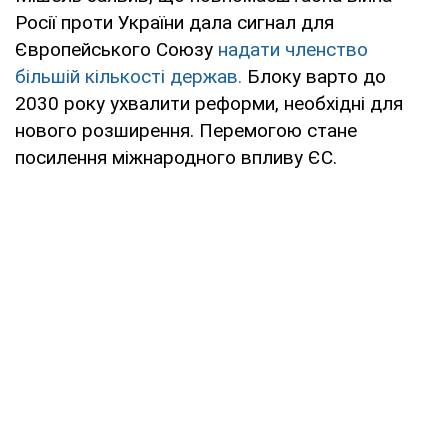
Росії проти України дала сигнал для
Європейського Союзу
надати членство
більшій кількості держав.
Блоку варто до
2030 року ухвалити реформи, необхідні для
нового розширення. Перемогою стане
посилення міжнародного впливу ЄС.