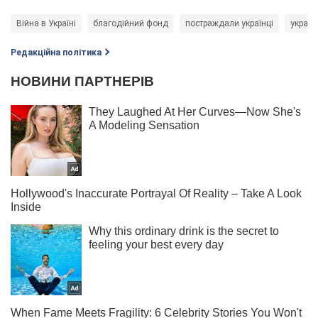
Війна в Україні
благодійний фонд
постраждали українці
україн
Редакційна політика