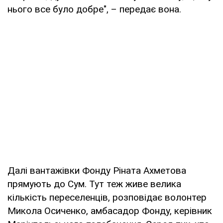
нього все було добре", – передає вона.
Далі вантажівки Фонду Ріната Ахметова
прямують до Сум. Тут теж живе велика
кількість переселенців, розповідає волонтер
Микола Осиченко, амбасадор Фонду, керівник