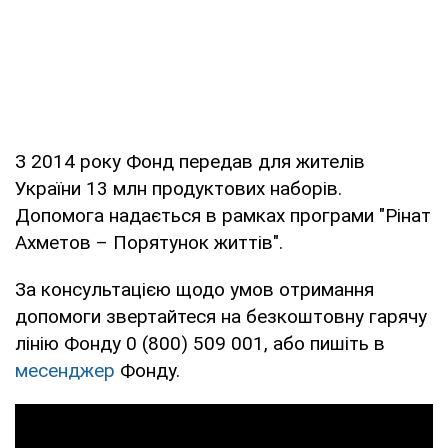
З 2014 року Фонд передав для жителів
України 13 млн продуктових наборів.
Допомога надається в рамках програми "Рінат
Ахметов – Порятунок життів".
За консультацією щодо умов отримання
допомоги звертайтеся на безкоштовну гарячу
лінію Фонду 0 (800) 509 001, або пишіть в
месенджер
Фонду.