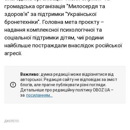
громадська організація "Милосердя та
здоров’я" за підтримки "Української
бронетехніки". Головна мета проєкту –
надання комплексної психологічної та
соціальної підтримки дітям, чиї родини
найбільше постраждали внаслідок російської
агресії.
Важливо:
думка редакції може відрізнятися від
авторської. Редакція сайту не відповідає за зміст
блогів, але прагне публікувати різні погляди.
Детальніше про редакційну політику OBOZ.UA –
за
посиланням...
ДЖЕРЕЛО: