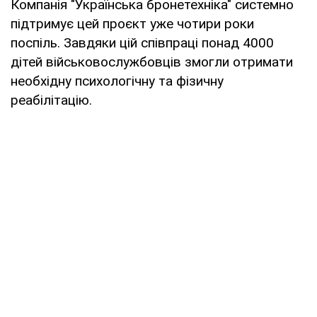
Компанія "Українська бронетехніка" системно
підтримує цей проєкт уже чотири роки
поспіль. Завдяки цій співпраці понад 4000
дітей військовослужбовців змогли отримати
необхідну психологічну та фізичну
реабілітацію.