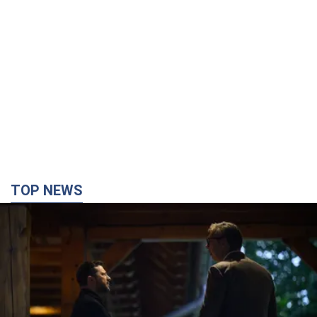
TOP NEWS