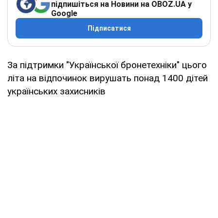
підпишіться на Новини на OBOZ.UA у
Google
Підписатися
За підтримки "Української бронетехніки" цього
літа на відпочинок вирушать понад 1400 дітей
українських захисників