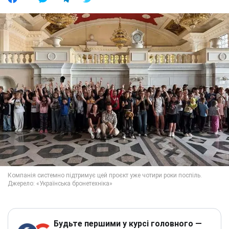
Будьте першими у курсі головного —