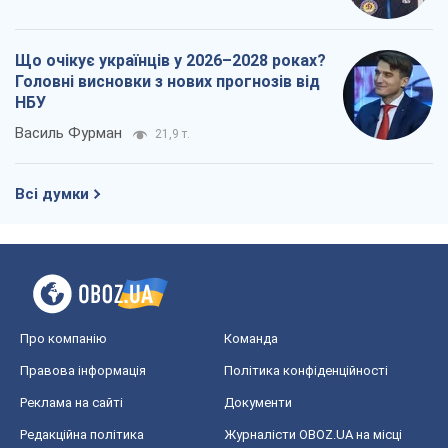
Що очікує українців у 2026–2028 роках?
Головні висновки з нових прогнозів від
НБУ
Василь Фурман
21,9 т.
Всі думки
Про компанію
Команда
Правова інформація
Політика конфіденційності
Реклама на сайті
Документи
Редакційна політика
Журналісти OBOZ.UA на місці