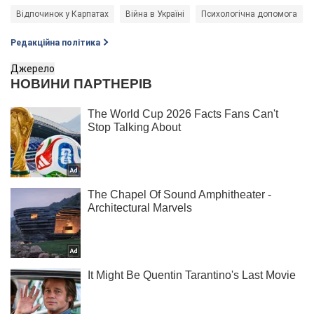
Відпочинок у Карпатах
Війна в Україні
Психологічна допомога
Редакційна політика
Джерело