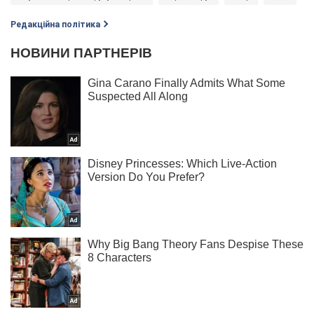
Редакційна політика