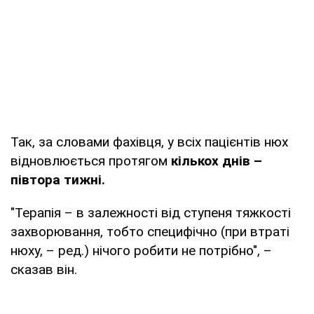
Так, за словами фахівця, у всіх пацієнтів нюх
відновлюється протягом
кількох днів –
півтора тижні.
"Терапія – в залежності від ступеня тяжкості
захворювання, тобто специфічно (при втраті
нюху, – ред.) нічого робити не потрібно", –
сказав він.