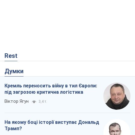
Rest
Думки
Кремль переносить війну в тил Європи:
під загрозою критична логістика
Віктор Ягун
3,4 т.
На якому боці історії виступає Дональд
Трамп?