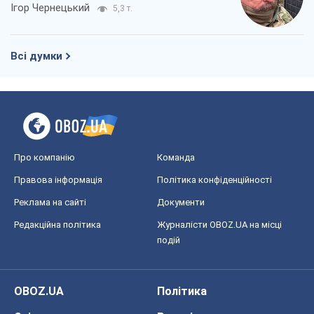
Ігор Чернецький
5,3 т.
Всі думки
Про компанію
Команда
Правова інформація
Політика конфіденційності
Реклама на сайті
Документи
Редакційна політика
Журналісти OBOZ.UA на місці
подій
OBOZ.UA
Політика