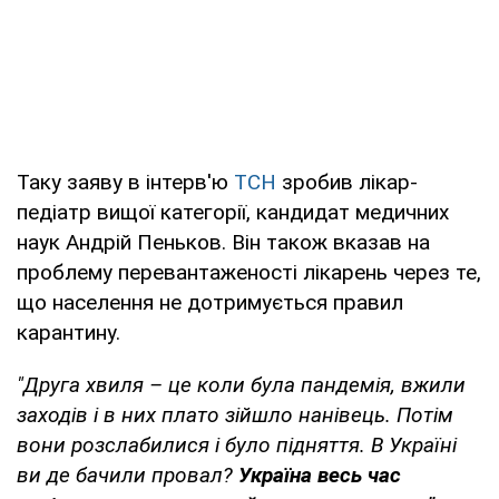
Таку заяву в інтерв'ю
ТСН
зробив лікар-
педіатр вищої категорії, кандидат медичних
наук Андрій Пеньков. Він також вказав на
проблему перевантаженості лікарень через те,
що населення не дотримується правил
карантину.
"Друга хвиля – це коли була пандемія, вжили
заходів і в них плато зійшло нанівець. Потім
вони розслабилися і було підняття. В Україні
ви де бачили провал?
Україна весь час