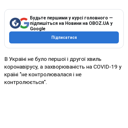
Будьте першими у курсі головного —
підпишіться на Новини на OBOZ.UA у
Google
Підписатися
В Україні не було першої і другої хвиль
коронавірусу, а захворюваність на COVID-19 у
країні "не контролювалася і не
контролюється".