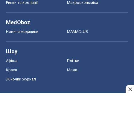
Жіночий журнал