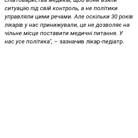
ситуацію під свій контроль, а не політики
управляли цими речами. Але оскільки 30 років
лікарів у нас принижували, це не дозволяє на
чільне місце поставити медичні питання. У
нас усе політика",
– зазначив лікар-педіатр.