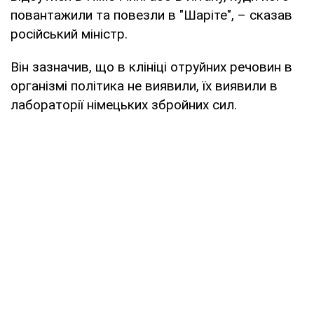
повантажили та повезли в "Шаріте", – сказав
російський міністр.
Він зазначив, що в клініці отруйних речовин в
організмі політика не виявили, їх виявили в
лабораторії німецьких збройних сил.