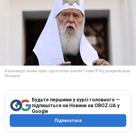
Будьте першими у курсі головного —
підпишіться на Новини на OBOZ.UA у
Google
Підписатися