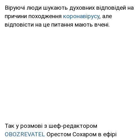
Віруючі люди шукають духовних відповідей на
причини походження
коронавірусу
, але
відповісти на це питання мають вчені.
Так у розмові з шеф-редактором
OBOZREVATEL
Орестом Сохаром в ефірі