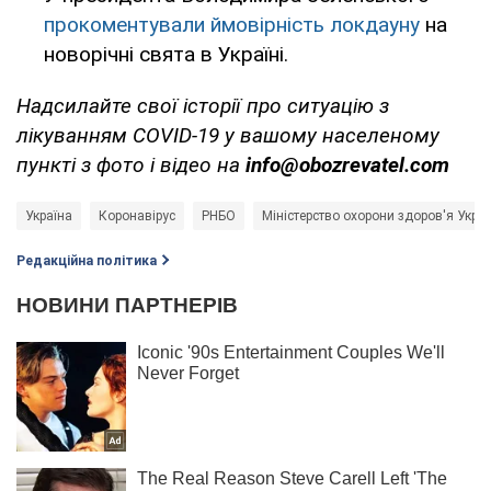
прокоментували ймовірність локдауну
на
новорічні свята в Україні.
Надсилайте свої історії про ситуацію з
лікуванням COVID-19 у вашому населеному
пункті з фото і відео на
info@obozrevatel.com
Україна
Коронавірус
РНБО
Міністерство охорони здоров'я Укра
Редакційна політика