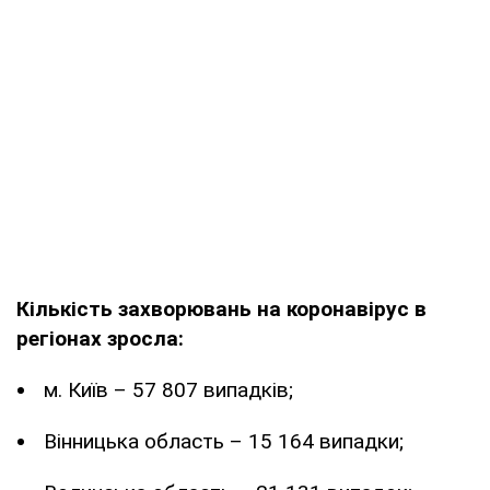
Кількість захворювань на коронавірус в
регіонах зросла:
м. Київ – 57 807 випадків;
Вінницька область – 15 164 випадки;