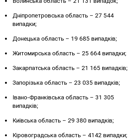
Волинська область – 21 131 випадок;
Дніпропетровська область – 27 544
випадки;
Донецька область – 19 685 випадків;
Житомирська область – 25 664 випадки;
Закарпатська область – 21 165 випадків;
Запорізька область – 23 035 випадків;
Івано-Франківська область – 31 305
випадків;
Київська область – 29 380 випадків;
Кіровоградська область – 4142 випадки;