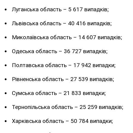
Луганська область – 5 617 випадків;
Львівська область – 40 416 випадків;
Миколаївська область – 14 607 випадків;
Одеська область – 36 727 випадків;
Полтавська область – 17 942 випадки;
Рівненська область – 27 539 випадків;
Сумська область – 21 833 випадки;
Тернопільська область – 25 259 випадків;
Харківська область – 50 784 випадки;