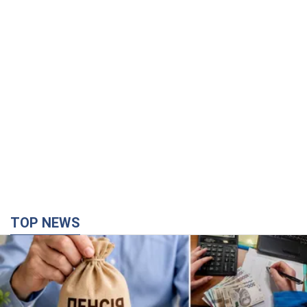
TOP NEWS