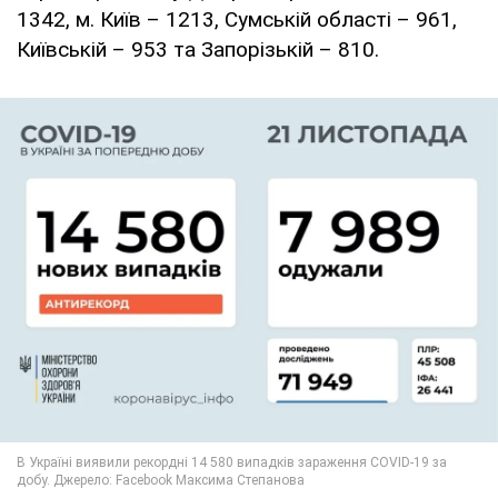
1342, м. Київ – 1213, Сумській області – 961,
Київській – 953 та Запорізькій – 810.