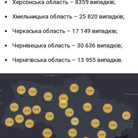
Херсонська область – 8359 випадків;
Хмельницька область – 25 820 випадків;
Черкаська область – 17 149 випадків;
Чернівецька область – 30 636 випадків;
Чернігівська область – 13 955 випадків.