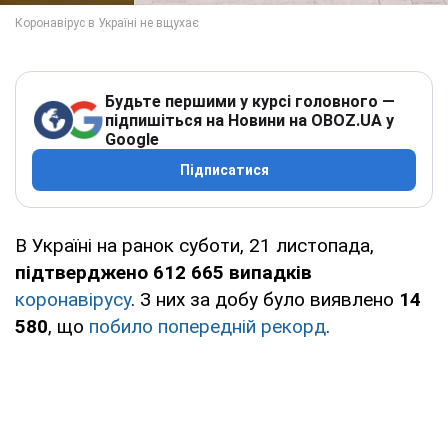
Будьте першими у курсі головного —
підпишіться на Новини на OBOZ.UA у
Google
Підписатися
В Україні на ранок суботи, 21 листопада,
підтверджено 612 665 випадків
коронавірусу
. З них за добу було виявлено
14
580
, що
побило попередній рекорд
.