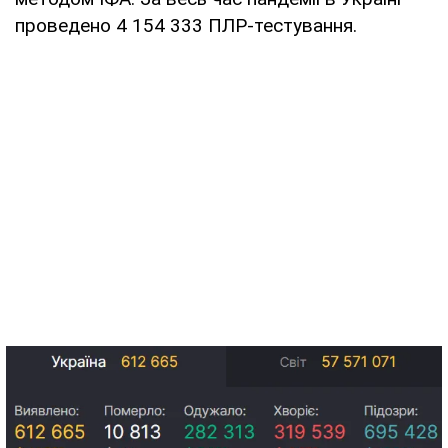
проведено 4 154 333 ПЛР-тестування.