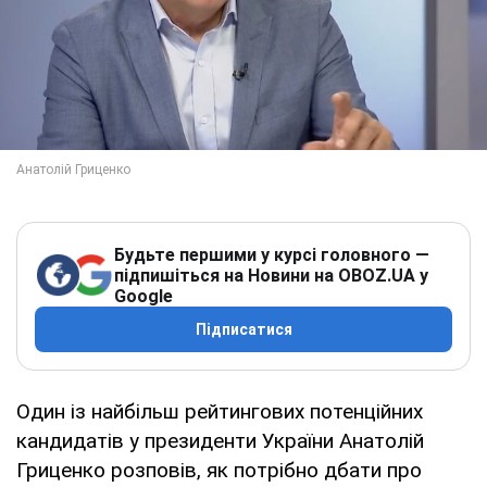
Будьте першими у курсі головного —
підпишіться на Новини на OBOZ.UA у
Google
Підписатися
Один із найбільш рейтингових потенційних
кандидатів у президенти України Анатолій
Гриценко розповів, як потрібно дбати про