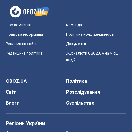
Про компанію
Команда
Правова інформація
Політика конфіденційності
Реклама на сайті
Документи
Редакційна політика
Журналісти OBOZ.UA на місці
подій
OBOZ.UA
Політика
Світ
Розслідування
Блоги
Суспільство
Регіони України