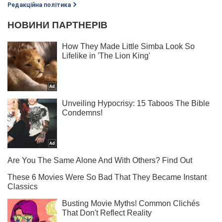
Редакційна політика