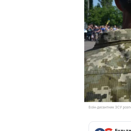
Будьте