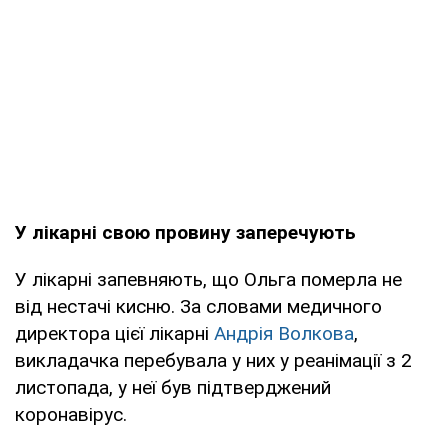
У лікарні свою провину заперечують
У лікарні запевняють, що Ольга померла не
від нестачі кисню. За словами медичного
директора цієї лікарні
Андрія Волкова
,
викладачка перебувала у них у реанімації з 2
листопада, у неї був підтверджений
коронавірус.