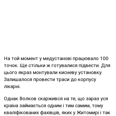
На той момент у медустанові працювало 100
точок. Ще стільки ж готувалися підвести. Для
цього якраз монтували кисневу установку.
Залишалося провести траси до корпусу
лікарні.
Однак Волков скаржився на те, що зараз уся
країна займається одним і тим самим, тому
кваліфікованих фахівців, яких у Житомирі і так