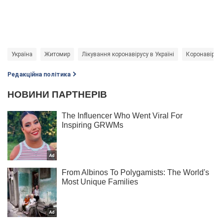
Україна
Житомир
Лікування коронавірусу в Україні
Коронавірус
Редакційна політика