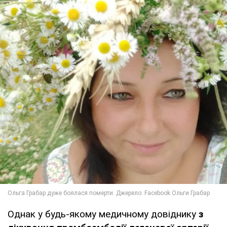
Однак у будь-якому медичному довіднику
з