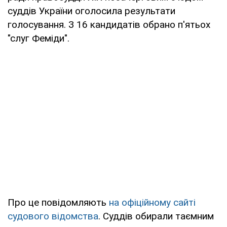
суддів України оголосила результати
голосування. З 16 кандидатів обрано п'ятьох
"слуг Феміди".
Про це повідомляють
на офіційному сайті
судового відомства
. Суддів обирали таємним