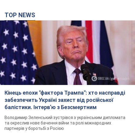
TOP NEWS
Кінець епохи "фактора Трампа": хто насправді
забезпечить Україні захист від російської
балістики. Інтерв’ю з Безсмертним
Володимир Зеленський зустрівся з українським дипломата
та окреслив нове бачення війни та ролі міжнародних
партнерів у боротьбі з Росією