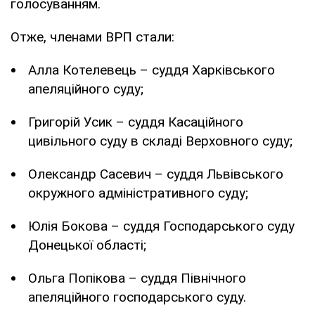
голосуванням.
Отже, членами ВРП стали:
Алла Котелевець – суддя Харківського
апеляційного суду;
Григорій Усик – суддя Касаційного
цивільного суду в складі Верховного суду;
Олександр Сасевич – суддя Львівського
окружного адміністративного суду;
Юлія Бокова – суддя Господарського суду
Донецької області;
Ольга Попікова – суддя Північного
апеляційного господарського суду.