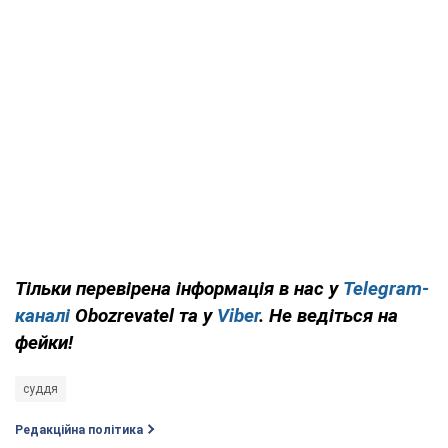
Тільки перевірена інформація в нас у
Telegram-
каналі
Obozrevatel та у
Viber
. Не ведіться на
фейки!
суддя
Редакційна політика