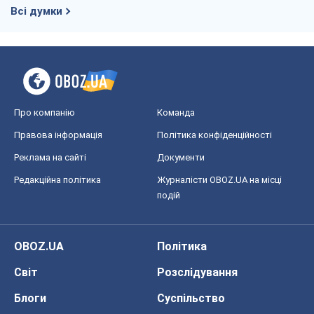
Всі думки
Про компанію
Команда
Правова інформація
Політика конфіденційності
Реклама на сайті
Документи
Редакційна політика
Журналісти OBOZ.UA на місці
подій
OBOZ.UA
Політика
Світ
Розслідування
Блоги
Суспільство