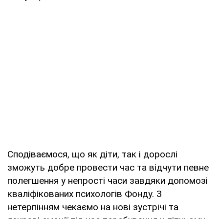
Сподіваємося, що як діти, так і дорослі
зможуть добре провести час та відчути певне
полегшення у непрості часи завдяки допомозі
кваліфікованих психологів Фонду. З
нетерпінням чекаємо на нові зустрічі та