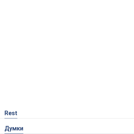
Rest
Думки