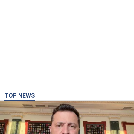
TOP NEWS