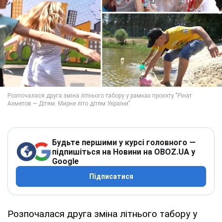
Будьте першими у курсі головного —
підпишіться на Новини на OBOZ.UA у
Google
Підписатися
Розпочалася друга зміна літнього табору у