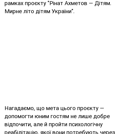
рамках проєкту "Рінат Ахметов — Дітям.
Мирне літо дітям України".
Нагадаємо, що мета цього проєкту —
допомогти юним гостям не лише добре
відпочити, але й пройти психологічну
реабілітацію, якої вони потребують через