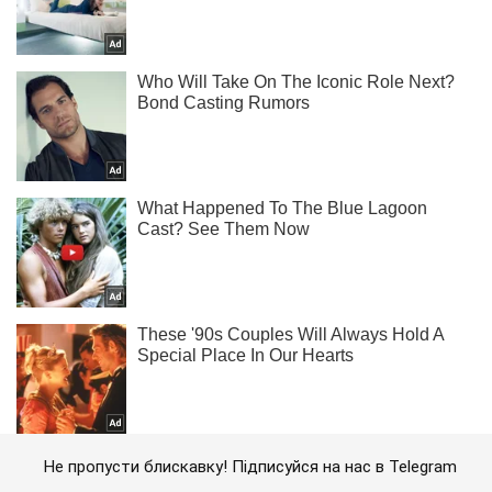
Не пропусти блискавку! Підписуйся на нас в Telegram