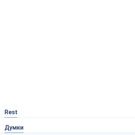
Rest
Думки