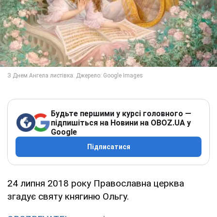
Будьте першими у курсі головного —
підпишіться на Новини на OBOZ.UA у
Google
Підписатися
24 липня 2018 року Православна церква
згадує святу княгиню Ольгу.