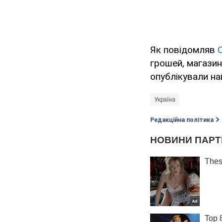
Як повідомляв
грошей, магази
опублікували на
Україна
Редакційна політика